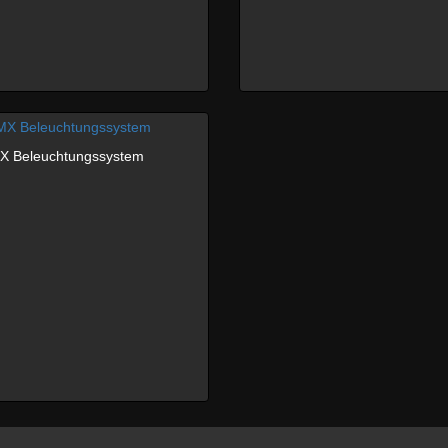
X Beleuchtungssystem