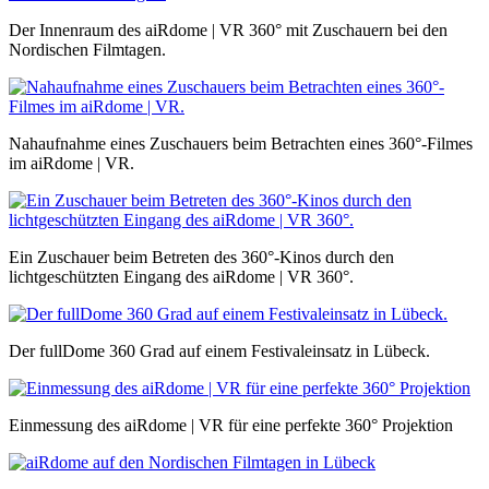
Der Innenraum des aiRdome | VR 360° mit Zuschauern bei den
Nordischen Filmtagen.
Nahaufnahme eines Zuschauers beim Betrachten eines 360°-Filmes
im aiRdome | VR.
Ein Zuschauer beim Betreten des 360°-Kinos durch den
lichtgeschützten Eingang des aiRdome | VR 360°.
Der fullDome 360 Grad auf einem Festivaleinsatz in Lübeck.
Einmessung des aiRdome | VR für eine perfekte 360° Projektion