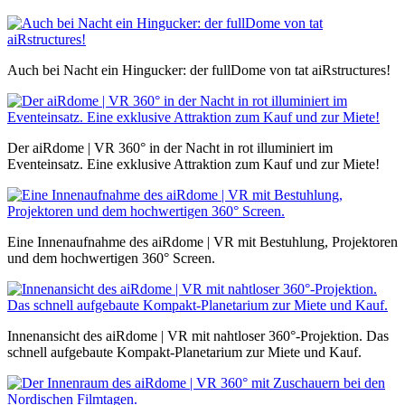
Auch bei Nacht ein Hingucker: der fullDome von tat aiRstructures!
Der aiRdome | VR 360° in der Nacht in rot illuminiert im
Eventeinsatz. Eine exklusive Attraktion zum Kauf und zur Miete!
Eine Innenaufnahme des aiRdome | VR mit Bestuhlung, Projektoren
und dem hochwertigen 360° Screen.
Innenansicht des aiRdome | VR mit nahtloser 360°-Projektion. Das
schnell aufgebaute Kompakt-Planetarium zur Miete und Kauf.