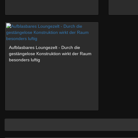
Aufblasbares Loungezelt - Durch die
gestängelose Konstruktion wirkt der Raum
besonders luftig