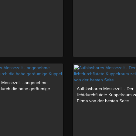
s Messezelt - angenehme
durch die hohe geräumige
Aufblasbares Messezelt - Der
lichtdurchflutete Kuppelraum ze
Firma von der besten Seite